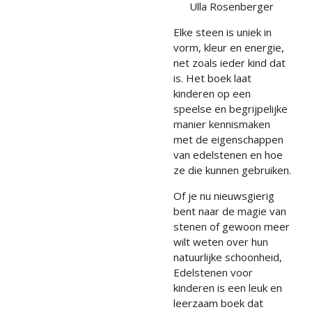
Ulla Rosenberger
Elke steen is uniek in
vorm, kleur en energie,
net zoals ieder kind dat
is. Het boek laat
kinderen op een
speelse en begrijpelijke
manier kennismaken
met de eigenschappen
van edelstenen en hoe
ze die kunnen gebruiken.
Of je nu nieuwsgierig
bent naar de magie van
stenen of gewoon meer
wilt weten over hun
natuurlijke schoonheid,
Edelstenen voor
kinderen is een leuk en
leerzaam boek dat