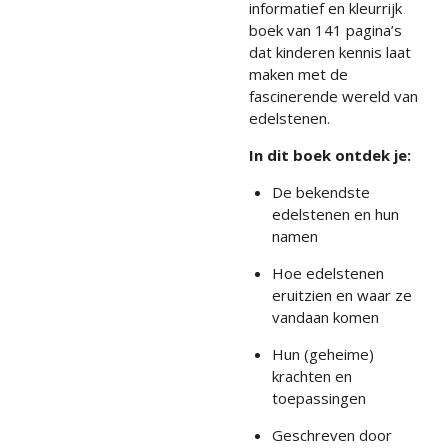
informatief en kleurrijk
boek van 141 pagina’s
dat kinderen kennis laat
maken met de
fascinerende wereld van
edelstenen.
In dit boek ontdek je:
De bekendste
edelstenen en hun
namen
Hoe edelstenen
eruitzien en waar ze
vandaan komen
Hun (geheime)
krachten en
toepassingen
Geschreven door