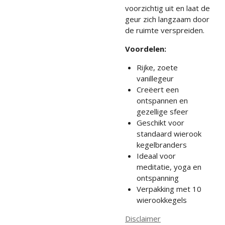
voorzichtig uit en laat de
geur zich langzaam door
de ruimte verspreiden.
Voordelen:
Rijke, zoete
vanillegeur
Creëert een
ontspannen en
gezellige sfeer
Geschikt voor
standaard wierook
kegelbranders
Ideaal voor
meditatie, yoga en
ontspanning
Verpakking met 10
wierookkegels
Disclaimer