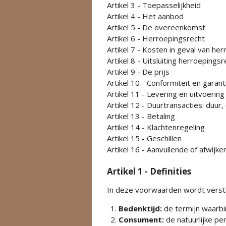
Artikel 3 - Toepasselijkheid
Artikel 4 - Het aanbod
Artikel 5 - De overeenkomst
Artikel 6 - Herroepingsrecht
Artikel 7 - Kosten in geval van he
Artikel 8 - Uitsluiting herroepingsr
Artikel 9 - De prijs
Artikel 10 - Conformiteit en garant
Artikel 11 - Levering en uitvoering
Artikel 12 - Duurtransacties: duur
Artikel 13 - Betaling
Artikel 14 - Klachtenregeling
Artikel 15 - Geschillen
Artikel 16 - Aanvullende of afwijk
Artikel 1 - Definities
In deze voorwaarden wordt verst
Bedenktijd:
de termijn waarbi
Consument:
de natuurlijke pe