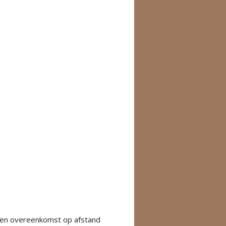
n een overeenkomst op afstand