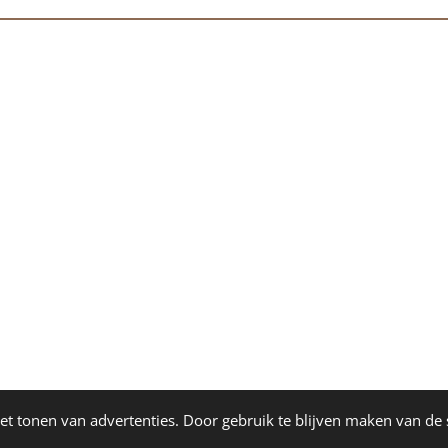
et tonen van advertenties. Door gebruik te blijven maken van de 