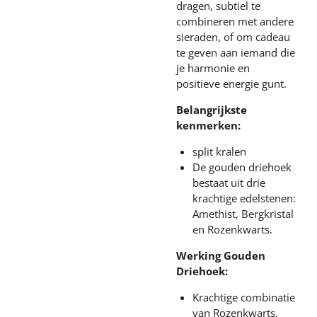
dragen, subtiel te
combineren met andere
sieraden, of om cadeau
te geven aan iemand die
je harmonie en
positieve energie gunt.
Belangrijkste
kenmerken:
split kralen
De gouden driehoek
bestaat uit drie
krachtige edelstenen:
Amethist, Bergkristal
en Rozenkwarts.
Werking Gouden
Driehoek:
Krachtige combinatie
van Rozenkwarts,