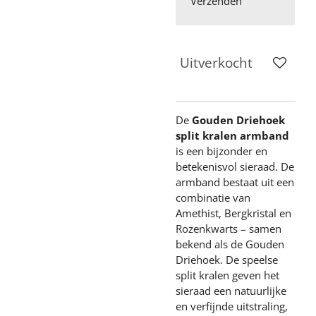
Verzenden
Uitverkocht
De
Gouden Driehoek
split kralen armband
is een bijzonder en
betekenisvol sieraad. De
armband bestaat uit een
combinatie van
Amethist, Bergkristal en
Rozenkwarts – samen
bekend als de Gouden
Driehoek. De speelse
split kralen geven het
sieraad een natuurlijke
en verfijnde uitstraling,