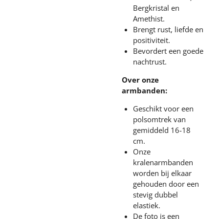
Bergkristal en
Amethist.
Brengt rust, liefde en
positiviteit.
Bevordert een goede
nachtrust.
Over onze
armbanden:
Geschikt voor een
polsomtrek van
gemiddeld 16-18
cm.
Onze
kralenarmbanden
worden bij elkaar
gehouden door een
stevig dubbel
elastiek.
De foto is een