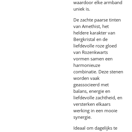
waardoor elke armband
uniek is.
De zachte paarse tinten
van Amethist, het
heldere karakter van
Bergkristal en de
liefdevolle roze gloed
van Rozenkwarts
vormen samen een
harmonieuze
combinatie. Deze stenen
worden vaak
geassocieerd met
balans, energie en
liefdevolle zachtheid, en
versterken elkaars
werking in een mooie
synergie.
Ideaal om dagelijks te