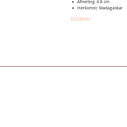
Afmeting: 6.8 cm
Herkomst: Madagaskar
Disclaimer