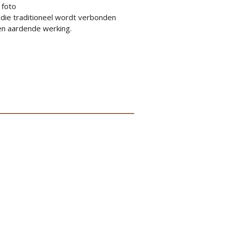
 foto
 die traditioneel wordt verbonden
n aardende werking.