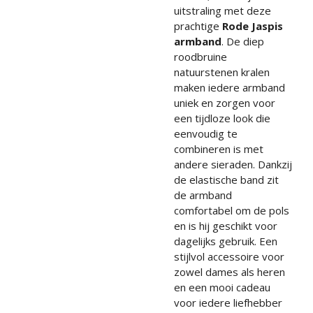
uitstraling met deze
prachtige
Rode Jaspis
armband
. De diep
roodbruine
natuurstenen kralen
maken iedere armband
uniek en zorgen voor
een tijdloze look die
eenvoudig te
combineren is met
andere sieraden. Dankzij
de elastische band zit
de armband
comfortabel om de pols
en is hij geschikt voor
dagelijks gebruik. Een
stijlvol accessoire voor
zowel dames als heren
en een mooi cadeau
voor iedere liefhebber