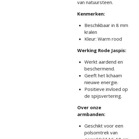
van natuursteen.
Kenmerken:
Beschikbaar in 8 mm
kralen
Kleur: Warm rood
Werking Rode Jaspis:
Werkt aardend en
beschermend.
Geeft het lichaam
nieuwe energie.
Positieve invloed op
de spijsvertering.
Over onze
armbanden:
Geschikt voor een
polsomtrek van