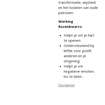
transformatie, wijsheid
en het loslaten van oude
patronen.
Werking
Rozenkwarts:
Helpt je om je hart
te openen.
Ondersteunend bij
liefde voor jezelf,
anderen en je
omgeving.
Helpt je om
negatieve emoties
los te laten.
Disclaimer