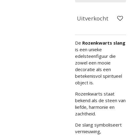
Uitverkocht
De
Rozenkwarts slang
is een unieke
edelsteenfiguur die
zowel een mooie
decoratie als een
betekenisvol spiritueel
object is.
Rozenkwarts staat
bekend als de steen van
liefde, harmonie en
zachtheid.
De slang symboliseert
vernieuwing,